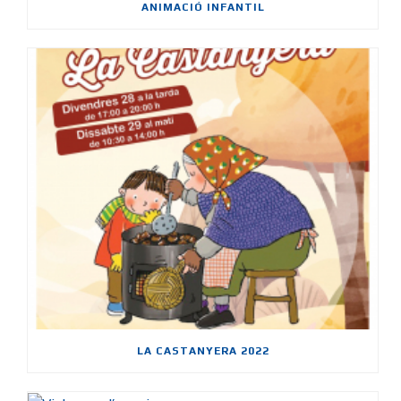
ANIMACIÓ INFANTIL
LA CASTANYERA 2022