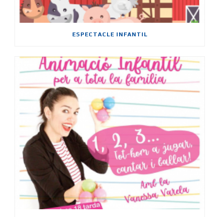
ESPECTACLE INFANTIL