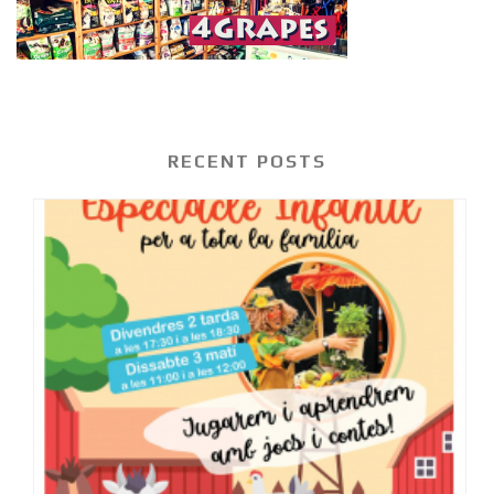
RECENT POSTS