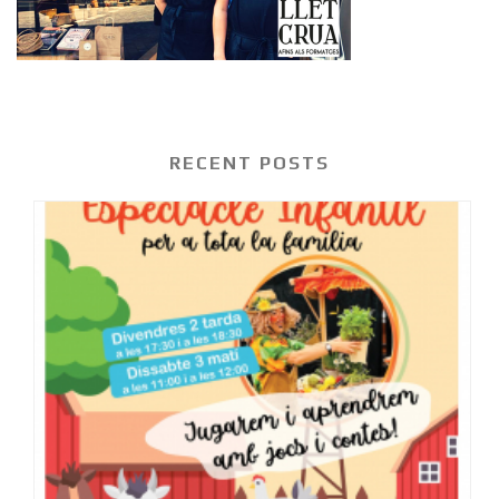
RECENT POSTS