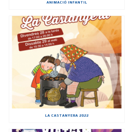
ANIMACIÓ INFANTIL
LA CASTANYERA 2022