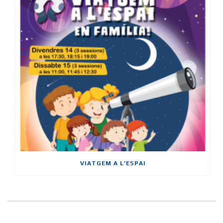
VIATGEM A L’ESPAI