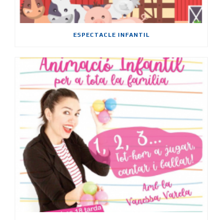
ESPECTACLE INFANTIL