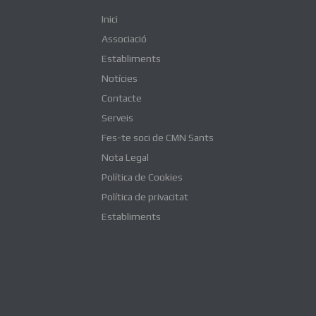
Inici
Associació
Establiments
Notícies
Contacte
Serveis
Fes-te soci de CMN Sants
Nota Legal
Política de Cookies
Política de privacitat
Establiments