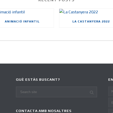
ANIMACIÓ INFANTIL
LA CASTANYERA 2022
QUÈ ESTÀS BUSCANT?
EN
CONTACTA AMB NOSALTRES