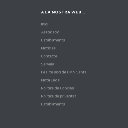
A LA NOSTRA WEB…
Inici
Associació
Establiments
Notícies
Contacte
Serveis
Fes-te soci de CMN Sants
Nota Legal
Política de Cookies
Política de privacitat
Establiments