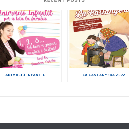
RECENT POSTS
ANIMACIÓ INFANTIL
LA CASTANYERA 2022