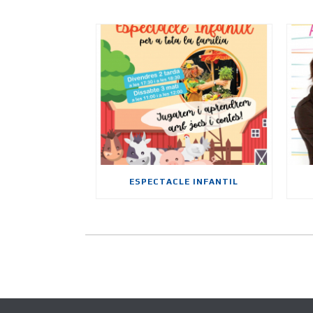
ESPECTACLE INFANTIL