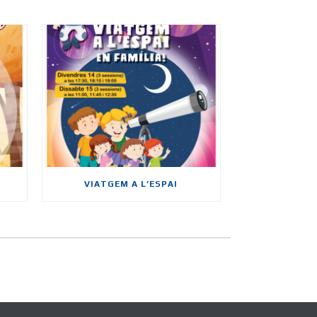
VIATGEM A L’ESPAI