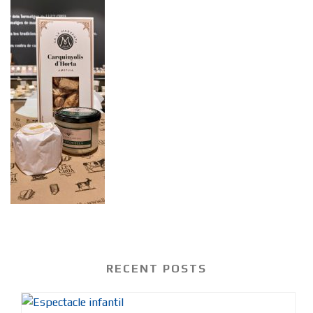
RECENT POSTS