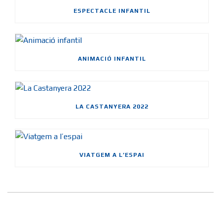
ESPECTACLE INFANTIL
ANIMACIÓ INFANTIL
LA CASTANYERA 2022
VIATGEM A L’ESPAI