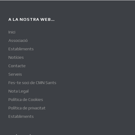
A LA NOSTRA WEB…
Inici
Associació
Establiments
Notícies
Contacte
Serveis
Fes-te soci de CMN Sants
Nota Legal
Política de Cookies
Política de privacitat
Establiments