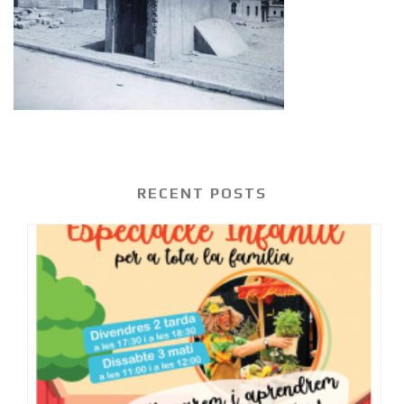
RECENT POSTS