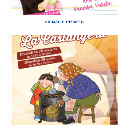
ANIMACIÓ INFANTIL