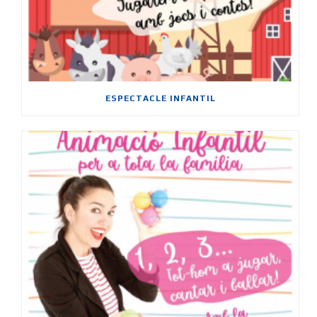
ESPECTACLE INFANTIL