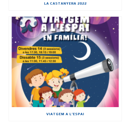
LA CASTANYERA 2022
VIATGEM A L’ESPAI