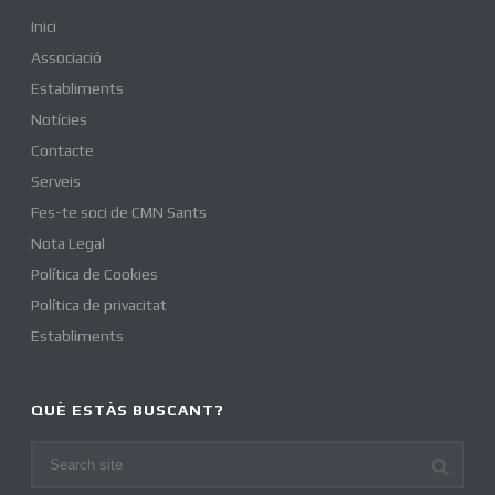
Inici
Associació
Establiments
Notícies
Contacte
Serveis
Fes-te soci de CMN Sants
Nota Legal
Política de Cookies
Política de privacitat
Establiments
QUÈ ESTÀS BUSCANT?