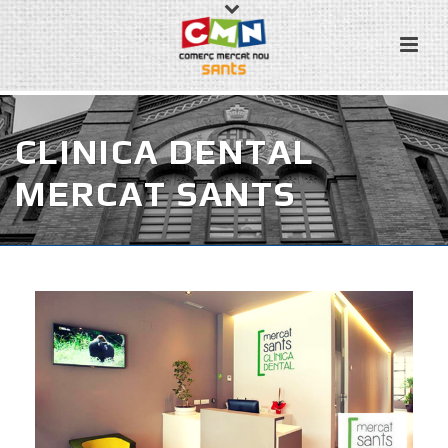
CLINICA DENTAL
MERCAT SANTS