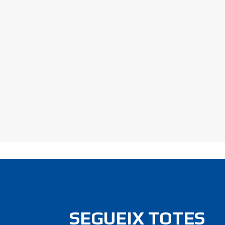
SEGUEIX TOTES