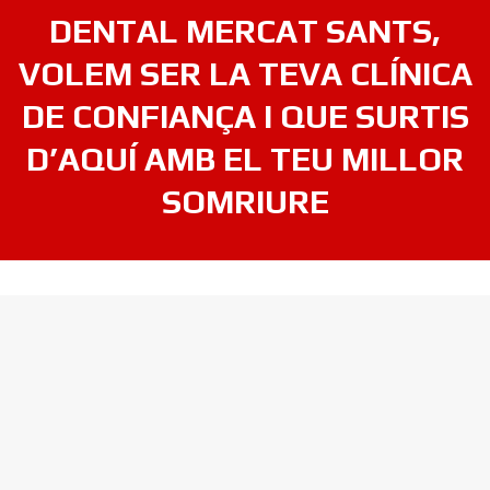
DENTAL MERCAT SANTS,
VOLEM SER LA TEVA CLÍNICA
DE CONFIANÇA I QUE SURTIS
D’AQUÍ AMB EL TEU MILLOR
SOMRIURE