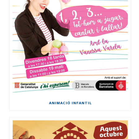
ANIMACIÓ INFANTIL