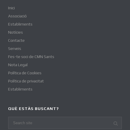
Inici
Associació
Establiments
Notícies
Contacte
Serveis
Fes-te soci de CMN Sants
Nota Legal
Política de Cookies
Política de privacitat
Establiments
QUÈ ESTÀS BUSCANT?