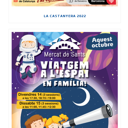
LA CASTANYERA 2022