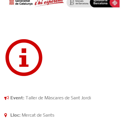
Event:
Taller de Màscares de Sant Jordi
Lloc:
Mercat de Sants