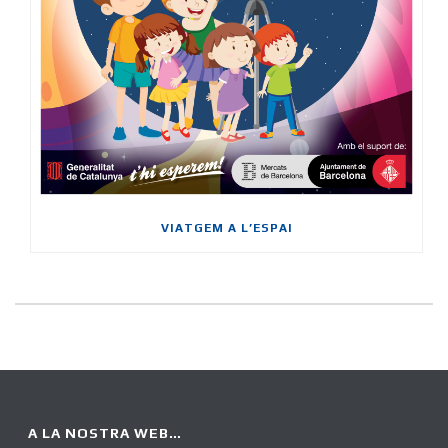
VIATGEM A L’ESPAI
A LA NOSTRA WEB…