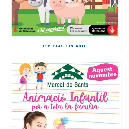
ESPECTACLE INFANTIL